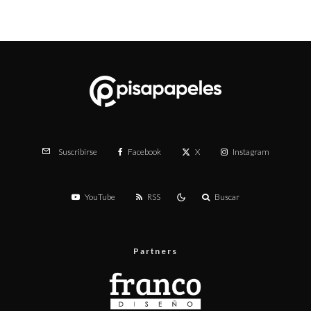
Facebook
X
Instagram
Suscribirse
YouTube
RSS
Buscar
Partners