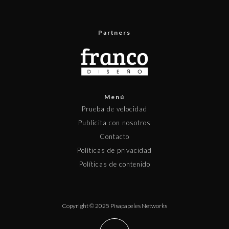
Partners
Menú
Prueba de velocidad
Publicita con nosotros
Contacto
Políticas de privacidad
Políticas de contenido
Copyright © 2025 Pisapapeles Networks