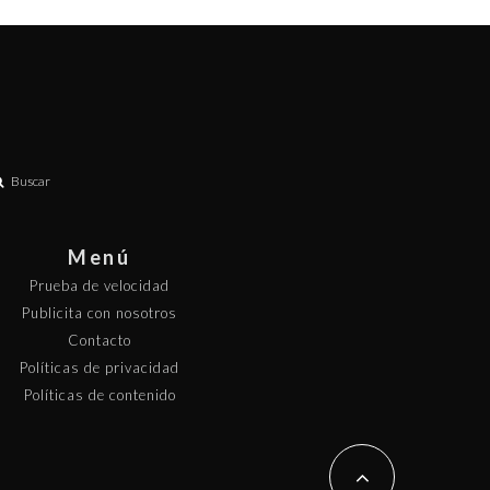
Buscar
Menú
Prueba de velocidad
Publicita con nosotros
Contacto
Políticas de privacidad
Políticas de contenido