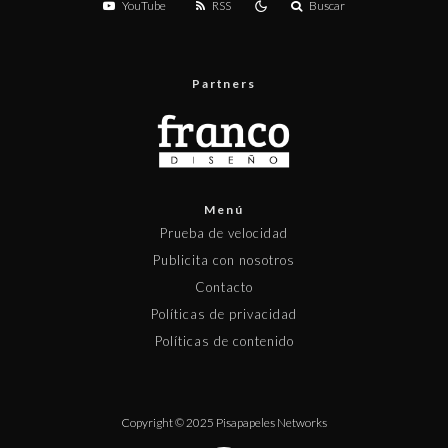
YouTube
RSS
Buscar
Partners
Menú
Prueba de velocidad
Publicita con nosotros
Contacto
Políticas de privacidad
Políticas de contenido
Copyright © 2025 Pisapapeles Networks