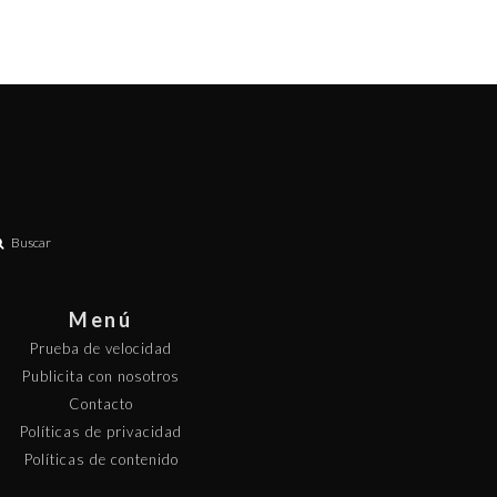
Buscar
Menú
Prueba de velocidad
Publicita con nosotros
Contacto
Políticas de privacidad
Políticas de contenido