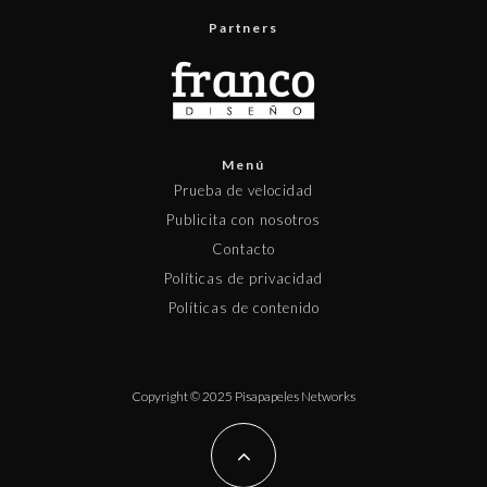
Partners
Menú
Prueba de velocidad
Publicita con nosotros
Contacto
Políticas de privacidad
Políticas de contenido
Copyright © 2025 Pisapapeles Networks