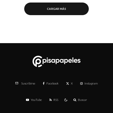
CARGAR MÁS
Facebook
X
Instagram
Suscribirse
YouTube
RSS
Buscar