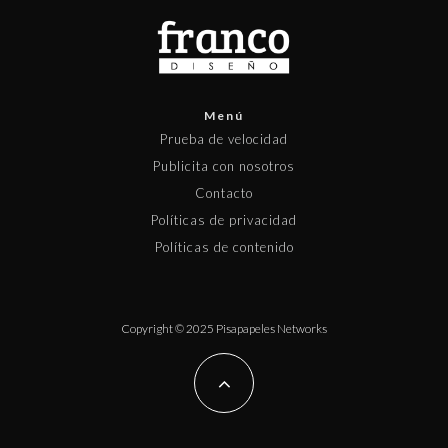
Menú
Prueba de velocidad
Publicita con nosotros
Contacto
Políticas de privacidad
Políticas de contenido
Copyright © 2025 Pisapapeles Networks