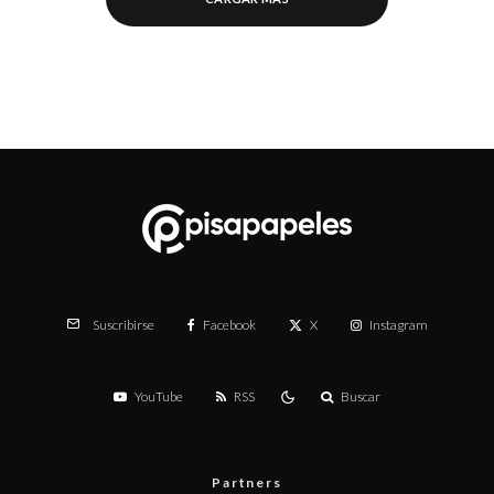
Facebook
X
Instagram
Suscribirse
YouTube
RSS
Buscar
Partners