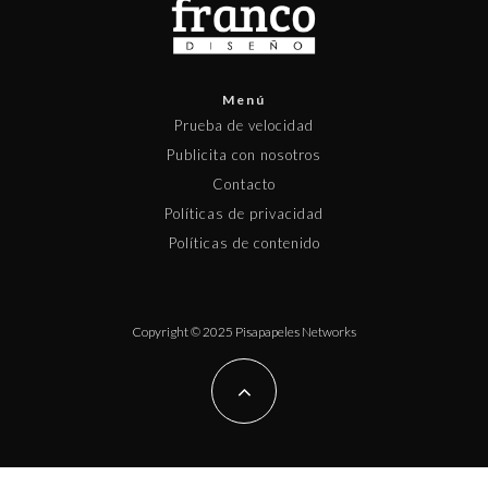
Menú
Prueba de velocidad
Publicita con nosotros
Contacto
Políticas de privacidad
Políticas de contenido
Copyright © 2025 Pisapapeles Networks