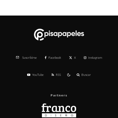
Facebook
X
Instagram
Suscribirse
YouTube
RSS
Buscar
Partners