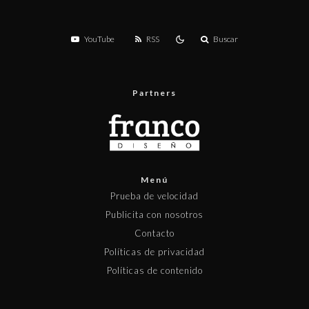
YouTube
RSS
Buscar
Partners
Menú
Prueba de velocidad
Publicita con nosotros
Contacto
Políticas de privacidad
Políticas de contenido