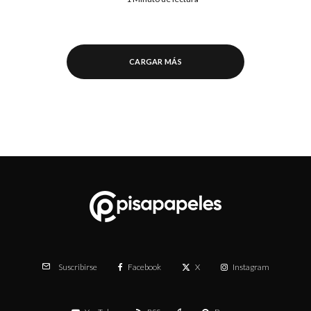
CARGAR MÁS
Facebook
X
Instagram
Suscribirse