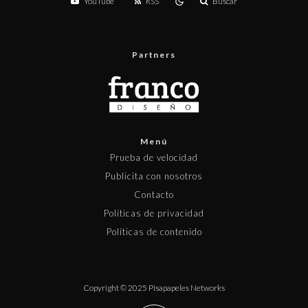
YouTube
RSS
Buscar
Partners
Menú
Prueba de velocidad
Publicita con nosotros
Contacto
Políticas de privacidad
Políticas de contenido
Copyright © 2025 Pisapapeles Networks