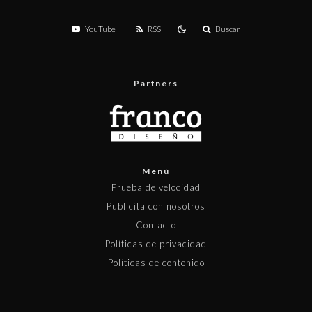
YouTube
RSS
Buscar
Partners
Menú
Prueba de velocidad
Publicita con nosotros
Contacto
Políticas de privacidad
Políticas de contenido