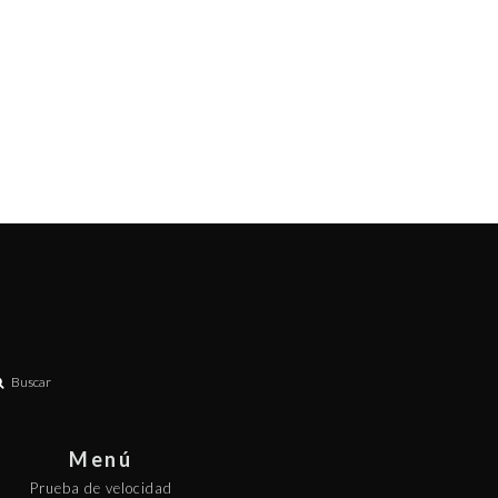
Buscar
Menú
Prueba de velocidad