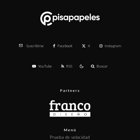
Facebook
X
Instagram
Suscribirse
YouTube
RSS
Buscar
Partners
Menú
Prueba de velocidad