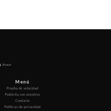
Buscar
Menú
Prueba de velocidad
Publicita con nosotros
Contacto
Políticas de privacidad