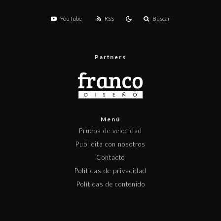
YouTube
RSS
Buscar
Partners
Menú
Prueba de velocidad
Publicita con nosotros
Contacto
Políticas de privacidad
Políticas de contenido