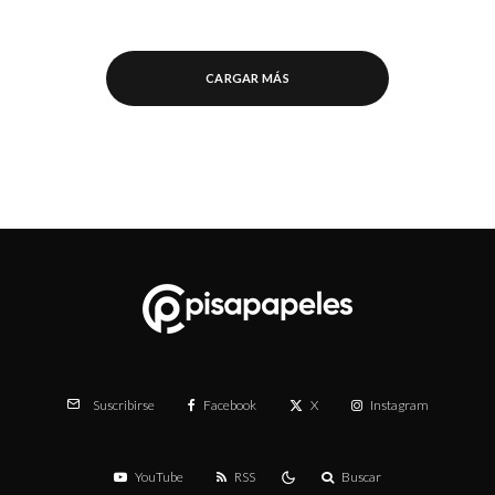
CARGAR MÁS
Facebook
X
Instagram
Suscribirse
YouTube
RSS
Buscar