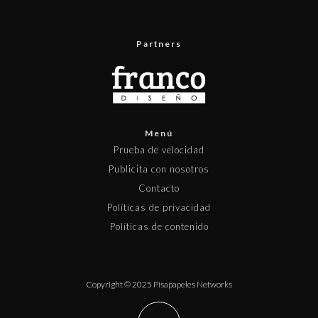
Partners
Menú
Prueba de velocidad
Publicita con nosotros
Contacto
Políticas de privacidad
Políticas de contenido
Copyright © 2025 Pisapapeles Networks