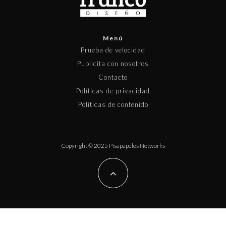
Menú
Prueba de velocidad
Publicita con nosotros
Contacto
Políticas de privacidad
Políticas de contenido
Copyright © 2025 Pisapapeles Networks