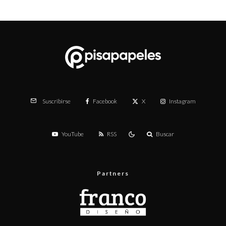
Facebook
X
Instagram
Suscribirse
YouTube
RSS
Buscar
Partners