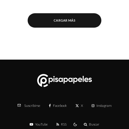
CARGAR MÁS
Facebook
X
Instagram
Suscribirse
YouTube
RSS
Buscar