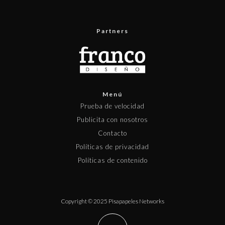
Partners
Menú
Prueba de velocidad
Publicita con nosotros
Contacto
Políticas de privacidad
Políticas de contenido
Copyright © 2025 Pisapapeles Networks