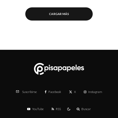
CARGAR MÁS
Facebook
X
Instagram
Suscribirse
YouTube
RSS
Buscar