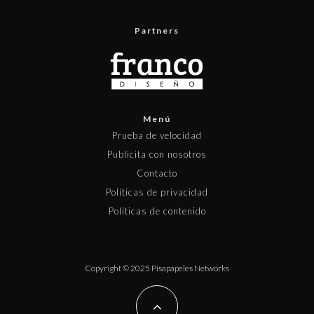
Partners
Menú
Prueba de velocidad
Publicita con nosotros
Contacto
Políticas de privacidad
Políticas de contenido
Copyright © 2025 Pisapapeles Networks