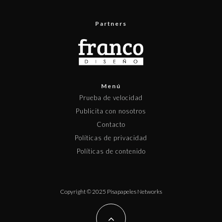
Partners
Menú
Prueba de velocidad
Publicita con nosotros
Contacto
Políticas de privacidad
Políticas de contenido
Copyright © 2025 Pisapapeles Networks