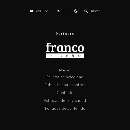
YouTube
RSS
Buscar
Partners
Menú
Prueba de velocidad
Publicita con nosotros
Contacto
Políticas de privacidad
Políticas de contenido