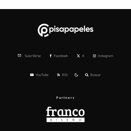
Facebook
X
Instagram
Suscribirse
YouTube
RSS
Buscar
Partners