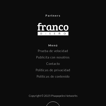
Partners
Menú
Prueba de velocidad
Publicita con nosotros
Contacto
Políticas de privacidad
Políticas de contenido
Copyright © 2025 Pisapapeles Networks