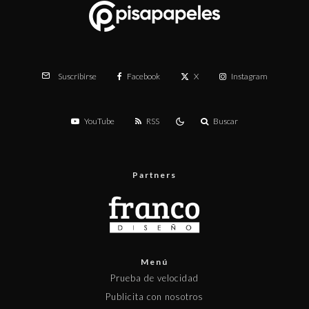
Facebook
X
Instagram
Suscribirse
YouTube
RSS
Buscar
Partners
Menú
Prueba de velocidad
Publicita con nosotros