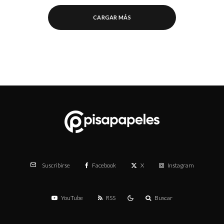
CARGAR MÁS
Facebook
X
Instagram
Suscribirse
YouTube
RSS
Buscar