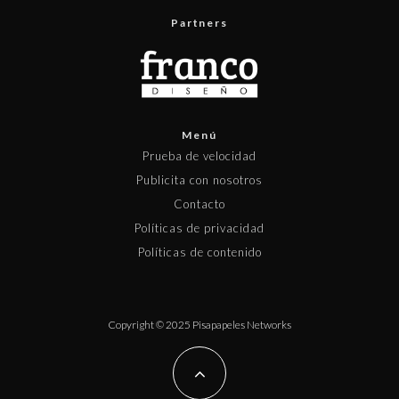
Partners
Menú
Prueba de velocidad
Publicita con nosotros
Contacto
Políticas de privacidad
Políticas de contenido
Copyright © 2025 Pisapapeles Networks