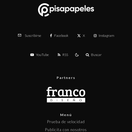
Facebook
X
Instagram
Suscribirse
YouTube
RSS
Buscar
Partners
Menú
Prueba de velocidad
Publicita con nosotros