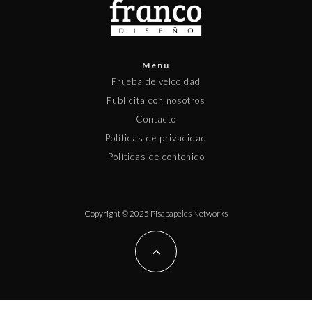
Menú
Prueba de velocidad
Publicita con nosotros
Contacto
Políticas de privacidad
Políticas de contenido
Copyright © 2025 Pisapapeles Networks