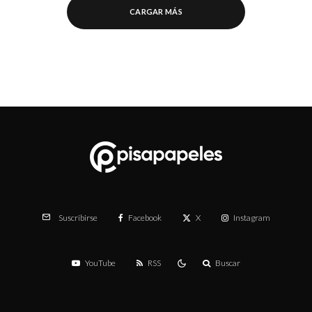
CARGAR MÁS
Facebook
X
Instagram
Suscribirse
YouTube
RSS
Buscar