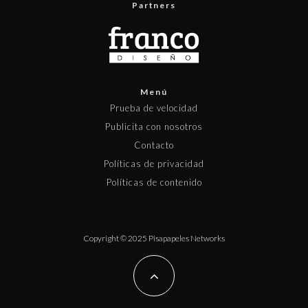
Partners
Menú
Prueba de velocidad
Publicita con nosotros
Contacto
Políticas de privacidad
Políticas de contenido
Copyright © 2025 Pisapapeles Networks