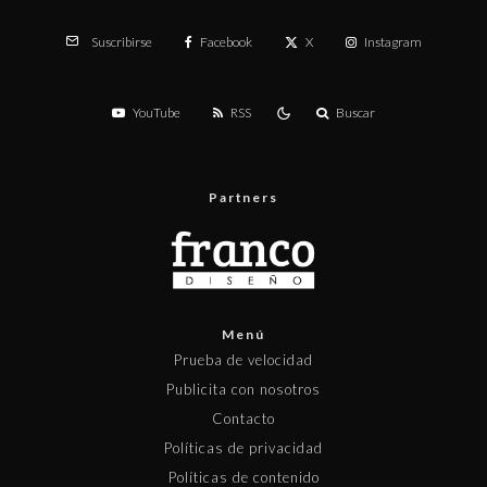
Facebook
X
Instagram
Suscribirse
YouTube
RSS
Buscar
Partners
Menú
Prueba de velocidad
Publicita con nosotros
Contacto
Políticas de privacidad
Políticas de contenido