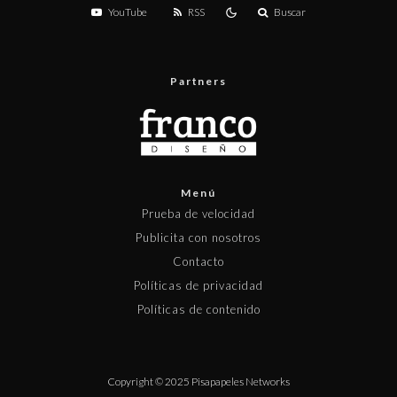
YouTube
RSS
Buscar
Partners
Menú
Prueba de velocidad
Publicita con nosotros
Contacto
Políticas de privacidad
Políticas de contenido
Copyright © 2025 Pisapapeles Networks