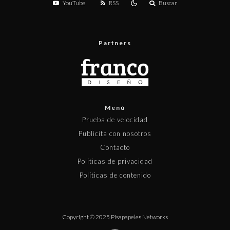
YouTube
RSS
Buscar
Partners
Menú
Prueba de velocidad
Publicita con nosotros
Contacto
Políticas de privacidad
Políticas de contenido
Copyright © 2025 Pisapapeles Networks