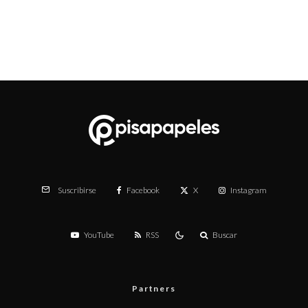
Facebook
X
Instagram
Suscribirse
YouTube
RSS
Buscar
Partners