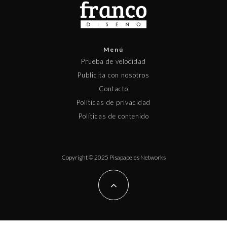
Menú
Prueba de velocidad
Publicita con nosotros
Contacto
Políticas de privacidad
Políticas de contenido
Copyright © 2025 Pisapapeles Networks