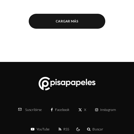
CARGAR MÁS
Facebook
X
Instagram
Suscribirse
YouTube
RSS
Buscar