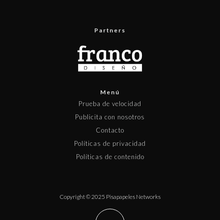
Partners
Menú
Prueba de velocidad
Publicita con nosotros
Contacto
Políticas de privacidad
Políticas de contenido
Copyright © 2025 Pisapapeles Networks