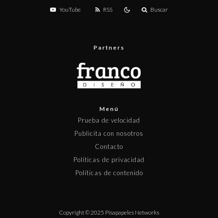
YouTube
RSS
Buscar
Partners
Menú
Prueba de velocidad
Publicita con nosotros
Contacto
Políticas de privacidad
Políticas de contenido
Copyright © 2025 Pisapapeles Networks