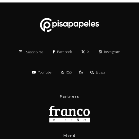
Facebook
X
Instagram
Suscribirse
YouTube
RSS
Buscar
Partners
Menú