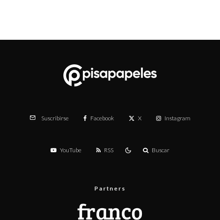
Facebook
X
Instagram
Suscribirse
YouTube
RSS
Buscar
Partners