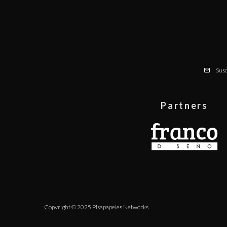
Susc
Partners
Copyright © 2025 Pisapapeles Networks