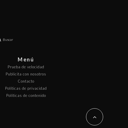
Buscar
Menú
Prueba de velocidad
Publicita con nosotros
Contacto
Políticas de privacidad
Políticas de contenido