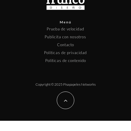
Menú
Prueba de velocidad
Publicita con nosotros
Contacto
Políticas de privacidad
Políticas de contenido
Copyright © 2025 Pisapapeles Networks