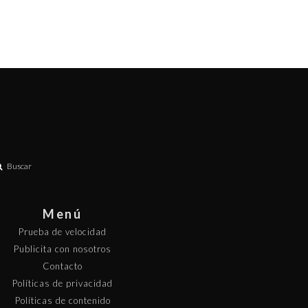
Buscar
Menú
Prueba de velocidad
Publicita con nosotros
Contacto
Políticas de privacidad
Políticas de contenido