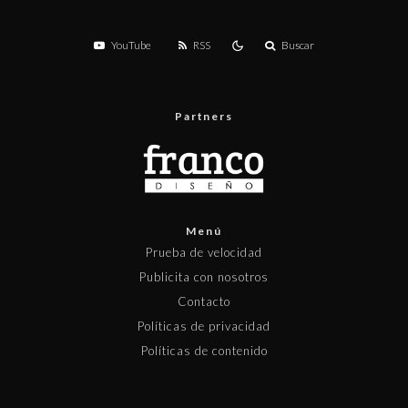
YouTube
RSS
Buscar
Partners
Menú
Prueba de velocidad
Publicita con nosotros
Contacto
Políticas de privacidad
Políticas de contenido