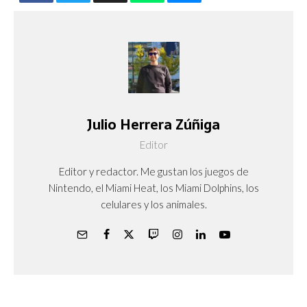
Julio Herrera Zúñiga
Editor
Editor y redactor. Me gustan los juegos de
Nintendo, el Miami Heat, los Miami Dolphins, los
celulares y los animales.