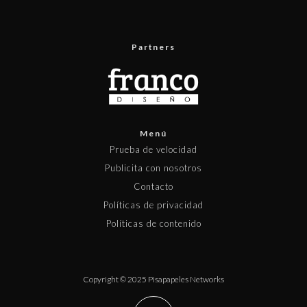
Partners
Menú
Prueba de velocidad
Publicita con nosotros
Contacto
Políticas de privacidad
Políticas de contenido
Copyright © 2025 Pisapapeles Networks