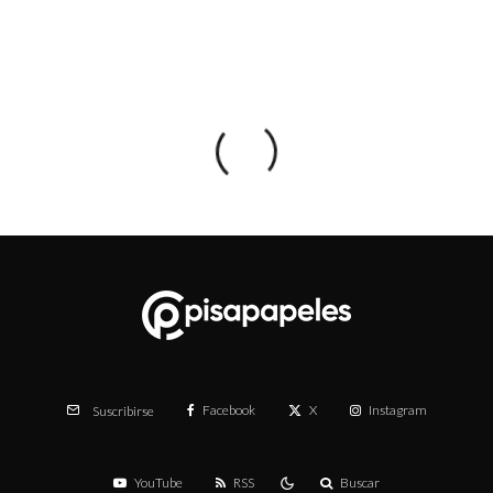
Facebook
X
Instagram
Suscribirse
YouTube
RSS
Buscar