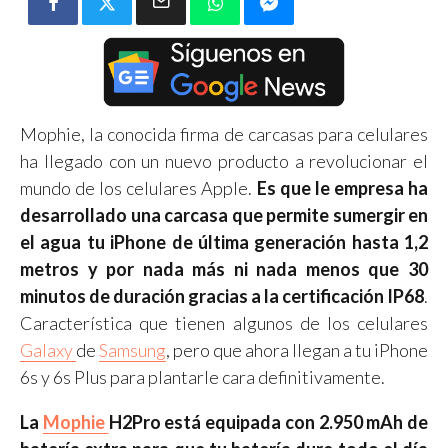
Mophie, la conocida firma de carcasas para celulares
ha llegado con un nuevo producto a revolucionar el
mundo de los celulares Apple.
Es que le empresa ha
desarrollado una carcasa que permite sumergir en
el agua tu iPhone de última generación hasta 1,2
metros y por nada más ni nada menos que 30
minutos de duración gracias a la certificación IP68
.
Característica que tienen algunos de los celulares
Galaxy
de
Samsung
, pero que ahora llegan a tu iPhone
6s y 6s Plus para plantarle cara definitivamente.
La
Mophie
H2Pro está equipada con 2.950 mAh de