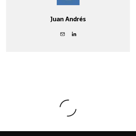
Juan Andrés