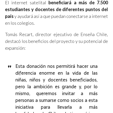
El internet satelital
beneficiará a más de 7.500
estudiantes y docentes de diferentes puntos del
país
y ayudará así a que puedan conectarse a internet
en los colegios.
Tomás Recart, director ejecutivo de Enseña Chile,
destacó los beneficios del proyecto y su potencial de
expansión:
Esta donación nos permitirá hacer una
diferencia enorme en la vida de las
niñas, niños y docentes beneficiados,
pero la ambición es grande y, por lo
mismo, queremos invitar a más
personas a sumarse como socios a esta
iniciativa para llevarla a más