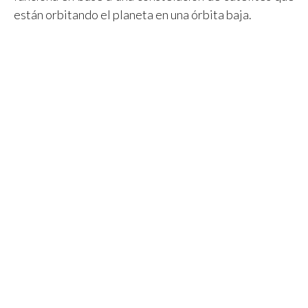
están orbitando el planeta en una órbita baja.