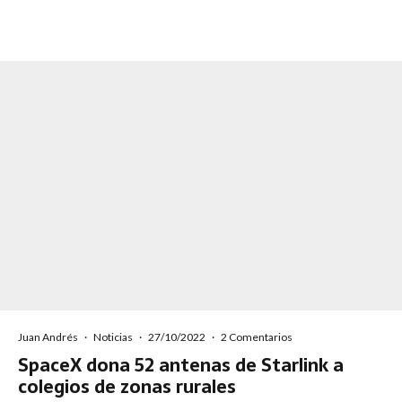
Juan Andrés
·
Noticias
·
27/10/2022
·
2 Comentarios
SpaceX dona 52 antenas de Starlink a
colegios de zonas rurales