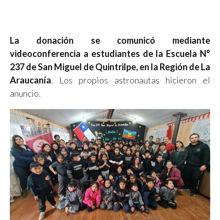
La donación se comunicó mediante
videoconferencia a estudiantes de la Escuela N°
237 de San Miguel de Quintrilpe, en la Región de La
Araucanía
. Los propios astronautas hicieron el
anuncio.