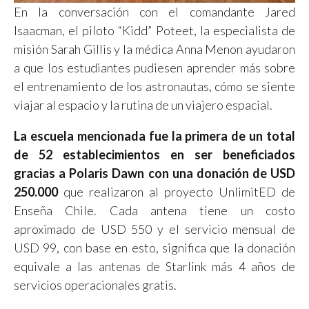
En la conversación con el comandante Jared
Isaacman, el piloto “Kidd” Poteet, la especialista de
misión Sarah Gillis y la médica Anna Menon ayudaron
a que los estudiantes pudiesen aprender más sobre
el entrenamiento de los astronautas, cómo se siente
viajar al espacio y la rutina de un viajero espacial.
La escuela mencionada fue la primera de un total
de 52 establecimientos en ser beneficiados
gracias a Polaris Dawn con una donación de USD
250.000
que realizaron al proyecto UnlimitED de
Enseña Chile. Cada antena tiene un costo
aproximado de USD 550 y el servicio mensual de
USD 99, con base en esto, significa que la donación
equivale a las antenas de Starlink más 4 años de
servicios operacionales gratis.