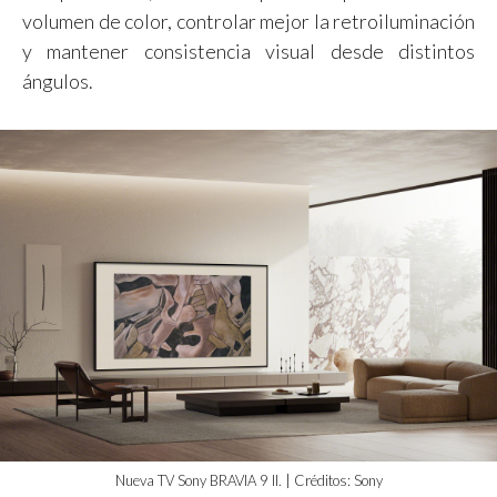
volumen de color, controlar mejor la retroiluminación
y mantener consistencia visual desde distintos
ángulos.
Nueva TV Sony BRAVIA 9 II. | Créditos: Sony