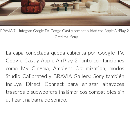
BRAVIA 7 II integran Google TV, Google Cast y compatibilidad con Apple AirPlay 2.
| Créditos: Sony
La capa conectada queda cubierta por Google TV,
Google Cast y Apple AirPlay 2, junto con funciones
como My Cinema, Ambient Optimization, modos
Studio Calibrated y BRAVIA Gallery. Sony también
incluye Direct Connect para enlazar altavoces
traseros o subwoofers inalámbricos compatibles sin
utilizar una barra de sonido.