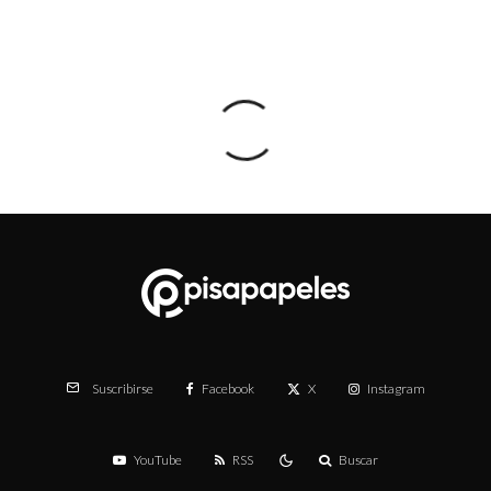
Facebook
X
Instagram
Suscribirse
YouTube
RSS
Buscar