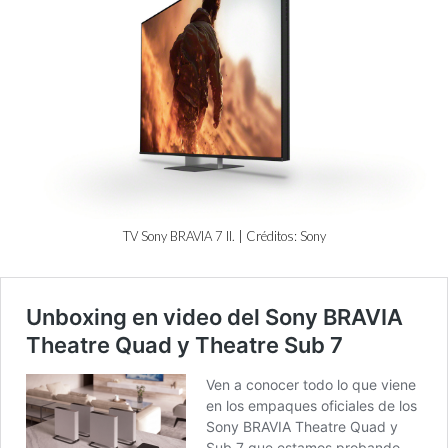
TV Sony BRAVIA 7 II. | Créditos: Sony