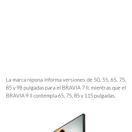
La marca nipona informa versiones de 50, 55, 65, 75,
85 y 98 pulgadas para el BRAVIA 7 II, mientras que el
BRAVIA 9 II contempla 65, 75, 85 y 115 pulgadas.