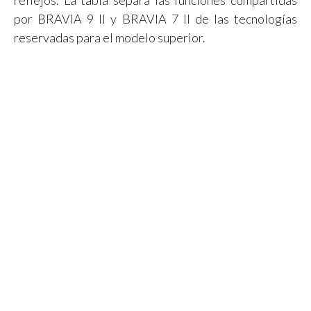
por BRAVIA 9 II y BRAVIA 7 II de las tecnologías
reservadas para el modelo superior.