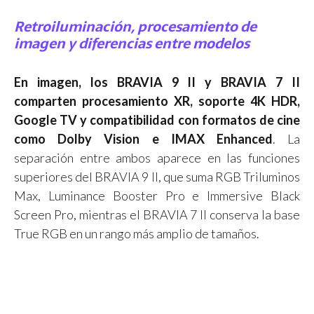
Retroiluminación, procesamiento de
imagen y diferencias entre modelos
En imagen, los BRAVIA 9 II y BRAVIA 7 II
comparten procesamiento XR, soporte 4K HDR,
Google TV y compatibilidad con formatos de cine
como Dolby Vision e IMAX Enhanced
. La
separación entre ambos aparece en las funciones
superiores del BRAVIA 9 II, que suma RGB Triluminos
Max, Luminance Booster Pro e Immersive Black
Screen Pro, mientras el BRAVIA 7 II conserva la base
True RGB en un rango más amplio de tamaños.