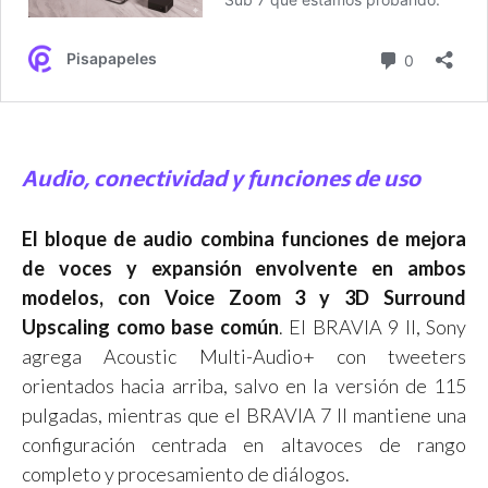
Audio, conectividad y funciones de uso
El bloque de audio combina funciones de mejora
de voces y expansión envolvente en ambos
modelos, con Voice Zoom 3 y 3D Surround
Upscaling como base común
. El BRAVIA 9 II, Sony
agrega Acoustic Multi-Audio+ con tweeters
orientados hacia arriba, salvo en la versión de 115
pulgadas, mientras que el BRAVIA 7 II mantiene una
configuración centrada en altavoces de rango
completo y procesamiento de diálogos.