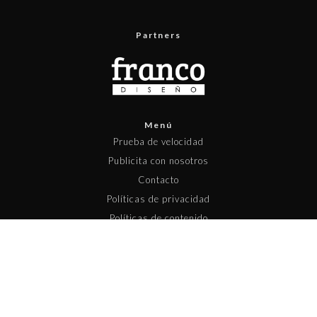
Partners
Menú
Prueba de velocidad
Publicita con nosotros
Contacto
Políticas de privacidad
Políticas de contenido
Copyright © 2025 Pisapapeles Networks