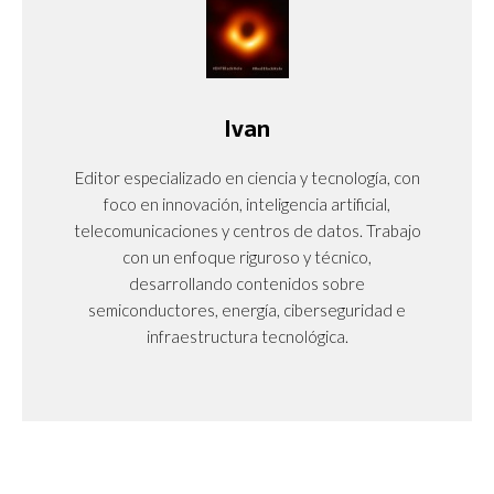
Ivan
Editor especializado en ciencia y tecnología, con
foco en innovación, inteligencia artificial,
telecomunicaciones y centros de datos. Trabajo
con un enfoque riguroso y técnico,
desarrollando contenidos sobre
semiconductores, energía, ciberseguridad e
infraestructura tecnológica.