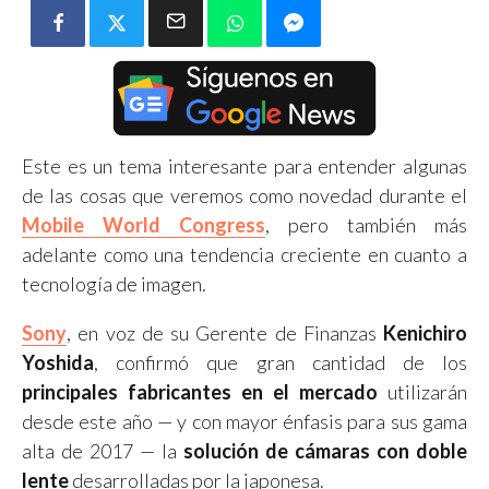
Este es un tema interesante para entender algunas
de las cosas que veremos como novedad durante el
Mobile World Congress
, pero también más
adelante como una tendencia creciente en cuanto a
tecnología de imagen.
Sony
, en voz de su Gerente de Finanzas
Kenichiro
Yoshida
, confirmó que gran cantidad de los
principales fabricantes en el mercado
utilizarán
desde este año — y con mayor énfasis para sus gama
alta de 2017 — la
solución de cámaras con doble
lente
desarrolladas por la japonesa.