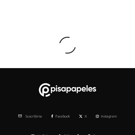
Facebook
X
Instagram
Suscribirse