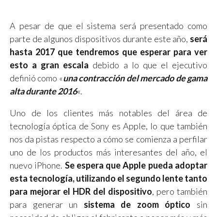
A pesar de que el sistema será presentado como
parte de algunos dispositivos durante este año,
será
hasta 2017 que tendremos que esperar para ver
esto a gran escala
debido a lo que el ejecutivo
definió como «
una contracción del mercado de gama
alta durante 2016
«.
Uno de los clientes más notables del área de
tecnología óptica de Sony es Apple, lo que también
nos da pistas respecto a cómo se comienza a perfilar
uno de los productos más interesantes del año, el
nuevo iPhone.
Se espera que Apple pueda adoptar
esta tecnología, utilizando el segundo lente tanto
para mejorar el HDR del dispositivo
, pero también
para generar un
sistema de zoom óptico
sin