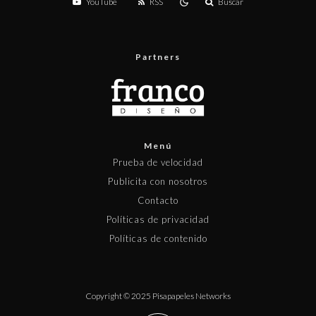
YouTube
RSS
Buscar
Partners
Menú
Prueba de velocidad
Publicita con nosotros
Contacto
Políticas de privacidad
Políticas de contenido
Copyright © 2025 Pisapapeles Networks