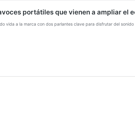
avoces portátiles que vienen a ampliar el 
do vida a la marca con dos parlantes clave para disfrutar del sonido