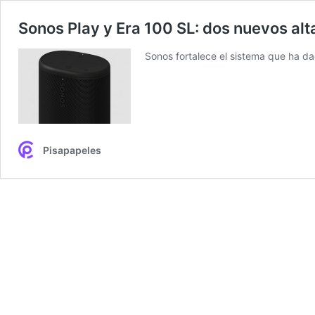
Sonos Play y Era 100 SL: dos nuevos alt
Sonos fortalece el sistema que ha da
Pisapapeles