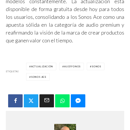
modelos constantemente. La actualización está
disponible de forma gratuita desde hoy para todos
los usuarios, consolidando a los Sonos Ace como una
apuesta sólida en la categoría de audio premium y
reafirmando la visión de la marca de crear productos
que ganen valor con el tiempo.
ACTUALIZACIÓN
AUDÍFONOS
SONOS
ETIQUETAS
SONOS ACE