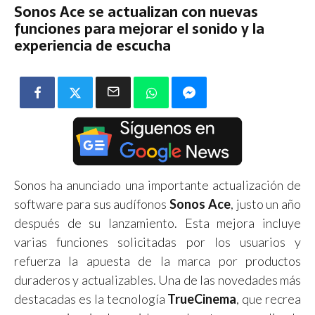
Sonos Ace se actualizan con nuevas
funciones para mejorar el sonido y la
experiencia de escucha
Sonos ha anunciado una importante actualización de
software para sus audífonos
Sonos Ace
, justo un año
después de su lanzamiento. Esta mejora incluye
varias funciones solicitadas por los usuarios y
refuerza la apuesta de la marca por productos
duraderos y actualizables. Una de las novedades más
destacadas es la tecnología
TrueCinema
, que recrea