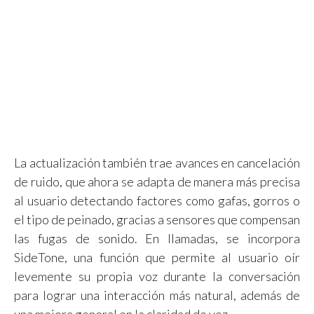
La actualización también trae avances en cancelación
de ruido, que ahora se adapta de manera más precisa
al usuario detectando factores como gafas, gorros o
el tipo de peinado, gracias a sensores que compensan
las fugas de sonido. En llamadas, se incorpora
SideTone, una función que permite al usuario oír
levemente su propia voz durante la conversación
para lograr una interacción más natural, además de
una mejora general en la claridad de voz.