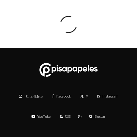
Facebook
X
Instagram
Suscribirse
YouTube
RSS
Buscar