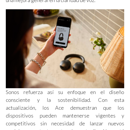
Sonos refuerza así su enfoque en el diseño
consciente y la sostenibilidad. Con esta
actualización, los Ace demuestran que los
dispositivos pueden mantenerse vigentes y
competitivos sin necesidad de lanzar nuevos