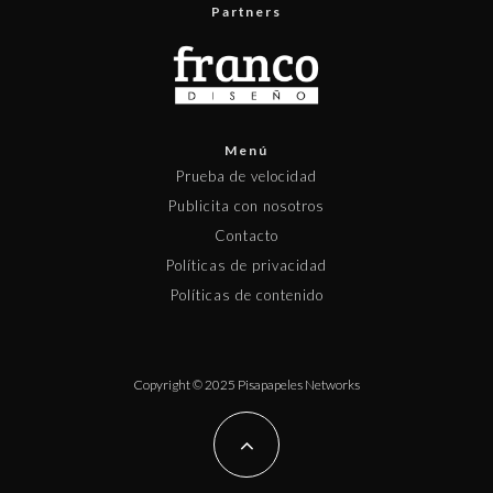
Partners
Menú
Prueba de velocidad
Publicita con nosotros
Contacto
Políticas de privacidad
Políticas de contenido
Copyright © 2025 Pisapapeles Networks