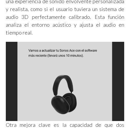
una experiencia de sonido envolvente personalizada
y realista, como si el usuario tuviera un sistema de
audio 3D perfectamente calibrado. Esta función
analiza el entorno acústico y ajusta el audio en
tiempo real.
Otra mejora clave es la capacidad de que dos