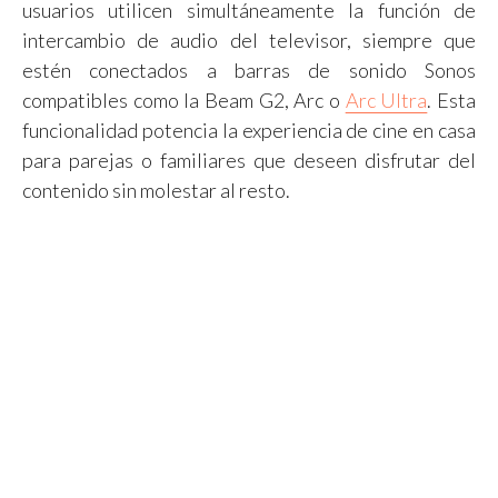
usuarios utilicen simultáneamente la función de
intercambio de audio del televisor, siempre que
estén conectados a barras de sonido Sonos
compatibles como la Beam G2, Arc o
Arc Ultra
. Esta
funcionalidad potencia la experiencia de cine en casa
para parejas o familiares que deseen disfrutar del
contenido sin molestar al resto.