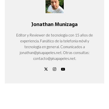
Jonathan Munizaga
Editor y Reviewer de tecnología con 15 años de
experiencia. Fanático de la telefonía móvil y
tecnología en general. Comunicados a
jonathan@pisapapeles.net. Otras consultas:
contacto@pisapapeles.net.