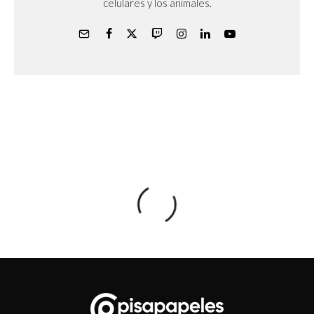
celulares y los animales.