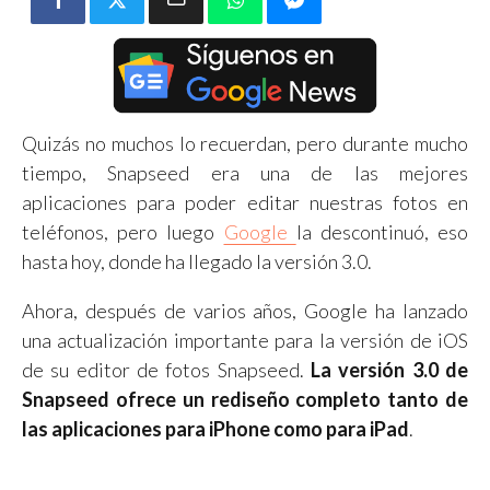
Quizás no muchos lo recuerdan, pero durante mucho
tiempo, Snapseed era una de las mejores
aplicaciones para poder editar nuestras fotos en
teléfonos, pero luego
Google
la descontinuó, eso
hasta hoy, donde ha llegado la versión 3.0.
Ahora, después de varios años, Google ha lanzado
una actualización importante para la versión de iOS
de su editor de fotos Snapseed.
La versión 3.0 de
Snapseed ofrece un rediseño completo tanto de
las aplicaciones para iPhone como para iPad
.