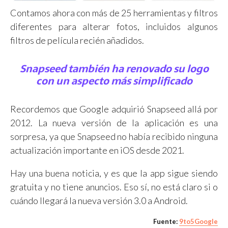
Contamos ahora con más de 25 herramientas y filtros
diferentes para alterar fotos, incluidos algunos
filtros de película recién añadidos.
Snapseed también ha renovado su logo
con un aspecto más simplificado
Recordemos que Google adquirió Snapseed allá por
2012. La nueva versión de la aplicación es una
sorpresa, ya que Snapseed no había recibido ninguna
actualización importante en iOS desde 2021.
Hay una buena noticia, y es que la app sigue siendo
gratuita y no tiene anuncios. Eso sí, no está claro si o
cuándo llegará la nueva versión 3.0 a Android.
Fuente:
9to5Google