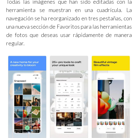
Todas las imágenes que han sido editadas con la
herramienta se muestran en una cuadrícula. La
navegación se ha reorganizado en tres pestañas, con
una nueva sección de Favoritos para las herramientas
de fotos que deseas usar rápidamente de manera
regular.