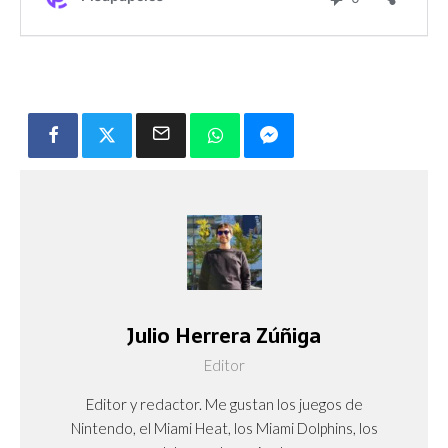
Julio Herrera Zúñiga
Editor
Editor y redactor. Me gustan los juegos de
Nintendo, el Miami Heat, los Miami Dolphins, los