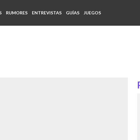
S
RUMORES
ENTREVISTAS
GUÍAS
JUEGOS