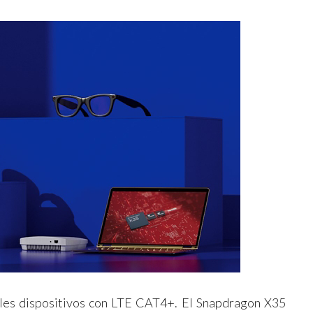
uales dispositivos con LTE CAT4+. El Snapdragon X35