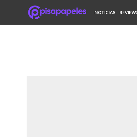
NOTICIAS
REVIEW