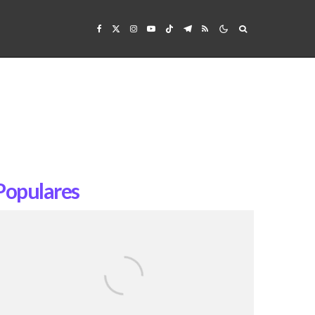
Populares